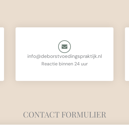
info@deborstvoedingspraktijk.nl
Reactie binnen 24 uur
CONTACT FORMULIER