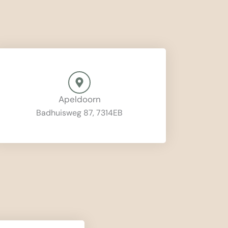
Apeldoorn
Badhuisweg 87, 7314EB