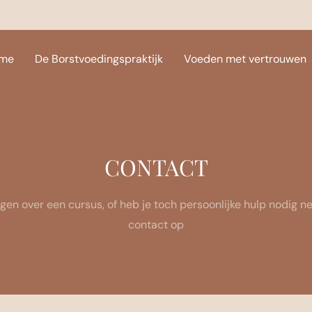
me
De Borstvoedingspraktijk
Voeden met vertrouwen
CONTACT
gen over een cursus, of heb je toch persoonlijke hulp nodig 
contact op