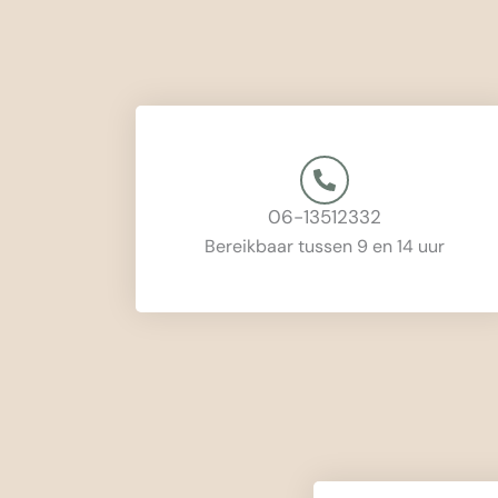
06-13512332
Bereikbaar tussen 9 en 14 uur