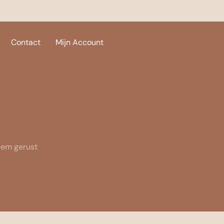
Contact
Mijn Account
neem gerust