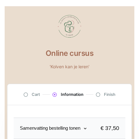
Online cursus
'Kolven kan je leren'
Cart
Information
Finish
€ 37,50
Samenvatting bestelling tonen