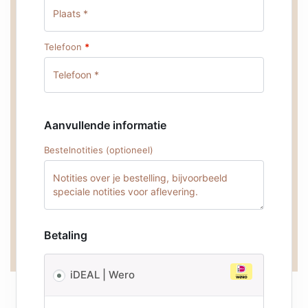
Telefoon
*
Aanvullende informatie
Bestelnotities
(optioneel)
Betaling
iDEAL | Wero