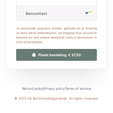
Bancontact
Je persoonlijk gegevens worden gebruikt om je ervaring
op deze site te ondersteunen, om toegang tot je account te
beheren en voor andere doeleinde zoals is beschreven in
onze
privacybeleid
.
Plaats bestelling € 37,50
Refund policy
Privacy policy
Terms of service
© 2024 De Borstvoedingspraktijk. All rights reserved.