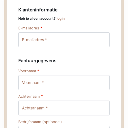
Klanteninformatie
Heb je al een account?
login
E-mailadres
*
Factuurgegevens
Voornaam
*
Achternaam
*
Bedrijfsnaam
(optioneel)